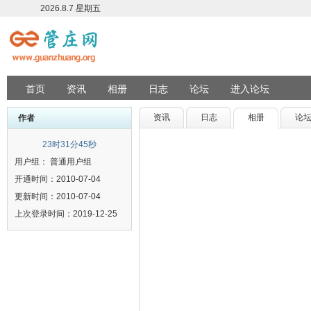
2026.8.7 星期五
首页
资讯
相册
日志
论坛
进入论坛
资讯
日志
相册
论
作者
23时31分45秒
用户组： 普通用户组
开通时间：2010-07-04
更新时间：2010-07-04
上次登录时间：2019-12-25