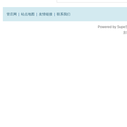
管庄网
|
站点地图
|
友情链接
|
联系我们
Powered by
SupeS
京