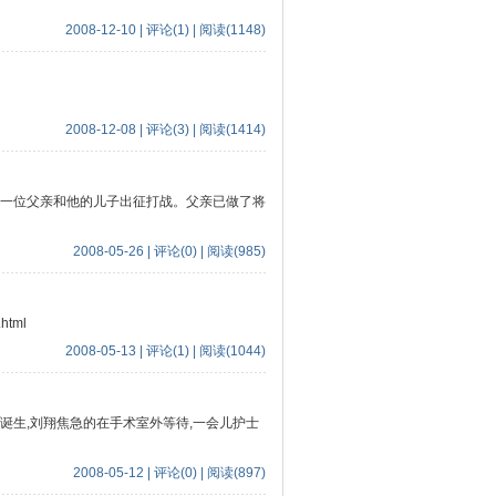
2008-12-10 | 评论(1) | 阅读(1148)
2008-12-08 | 评论(3) | 阅读(1414)
一位父亲和他的儿子出征打战。父亲已做了将
2008-05-26 | 评论(0) | 阅读(985)
tml
2008-05-13 | 评论(1) | 阅读(1044)
诞生,刘翔焦急的在手术室外等待,一会儿护士
2008-05-12 | 评论(0) | 阅读(897)