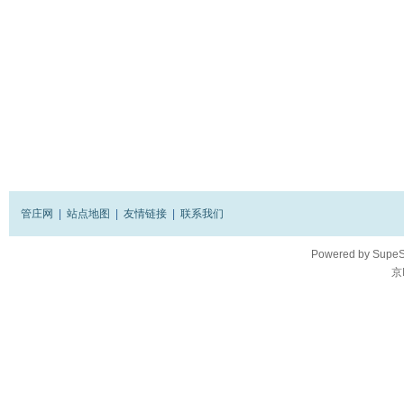
管庄网
|
站点地图
|
友情链接
|
联系我们
Powered by
SupeS
京