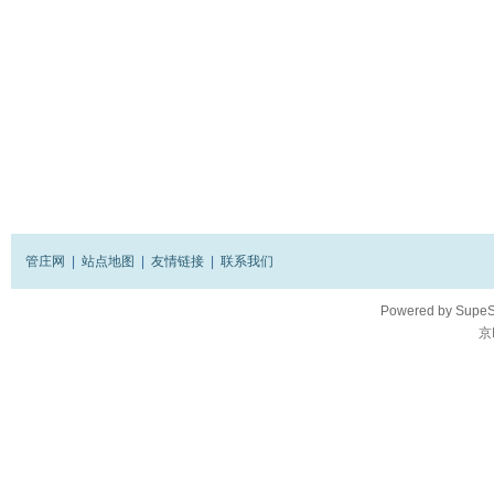
管庄网
|
站点地图
|
友情链接
|
联系我们
Powered by
SupeS
京