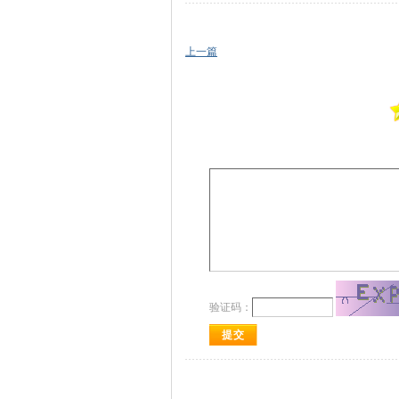
上一篇
验证码：