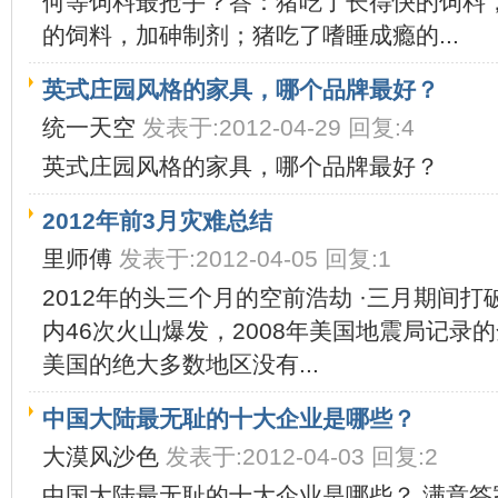
何等饲料最抢手？答：猪吃了长得快的饲料
的饲料，加砷制剂；猪吃了嗜睡成瘾的...
英式庄园风格的家具，哪个品牌最好？
统一天空
发表于:2012-04-29 回复:4
英式庄园风格的家具，哪个品牌最好？
2012年前3月灾难总结
里师傅
发表于:2012-04-05 回复:1
2012年的头三个月的空前浩劫 ·三月期间打
内46次火山爆发，2008年美国地震局记录的全
美国的绝大多数地区没有...
中国大陆最无耻的十大企业是哪些？
大漠风沙色
发表于:2012-04-03 回复:2
中国大陆最无耻的十大企业是哪些？ 满意答