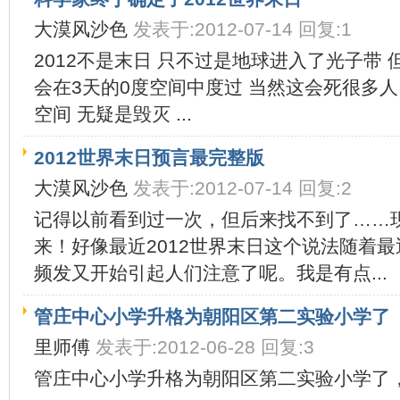
大漠风沙色
发表于:2012-07-14 回复:1
2012不是末日 只不过是地球进入了光子带
会在3天的0度空间中度过 当然这会死很多人
空间 无疑是毁灭 ...
2012世界末日预言最完整版
大漠风沙色
发表于:2012-07-14 回复:2
记得以前看到过一次，但后来找不到了……
来！好像最近2012世界末日这个说法随着
频发又开始引起人们注意了呢。我是有点...
管庄中心小学升格为朝阳区第二实验小学了
里师傅
发表于:2012-06-28 回复:3
管庄中心小学升格为朝阳区第二实验小学了