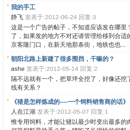
我的手工
静飞
发表于:2012-06-24 回复:3
这是一个广告的帖子，不知道应该发在哪里
了，如果发的地方不对还请管理给移到合适
京客隆门口，在新天地那条街，地铁也也...
朝阳北路上新建了很多围挡，干嘛的？
ashe
发表于:2012-05-14 回复:2
隔不远就有一个，把草坪全挖了，好像还挖
线有关系？
《猪是怎样炼成的----一个饲料销售商的话》
人在江湖
发表于:2012-05-07 回复:1
惟专用饲料，才能让猪以最少时变出最多的