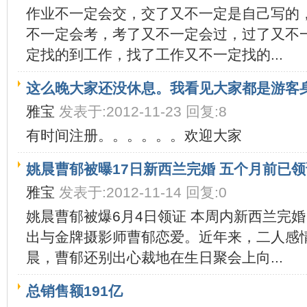
作业不一定会交，交了又不一定是自己写的
不一定会考，考了又不一定会过，过了又不
定找的到工作，找了工作又不一定找的...
这么晚大家还没休息。我看见大家都是游客
雅宝
发表于:2012-11-23 回复:8
有时间注册。。。。。。欢迎大家
姚晨曹郁被曝17日新西兰完婚 五个月前已领
雅宝
发表于:2012-11-14 回复:0
姚晨曹郁被爆6月4日领证 本周内新西兰完
出与金牌摄影师曹郁恋爱。近年来，二人感情
晨，曹郁还别出心裁地在生日聚会上向...
总销售额191亿