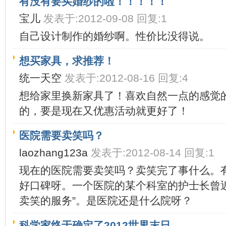
有没有要买婚纱的啦！！！！！
宝儿
发表于:2012-09-08 回复:1
自己设计制作的婚纱啊。性价比没得说。
想买家具，求推荐！
统一天空
发表于:2012-08-16 回复:4
想给家里换新家具了！喜欢自然一点的感觉
的，要是现在又优惠活动就更好了！
医院需要卖笑吗？
laozhang123a
发表于:2012-08-14 回复:1
现在的医院需要卖笑吗？卖笑完了事什么。
好口碑呀。一个医院的某个科室的护士长曾
卖笑的服务”。是医院还是什么院呀？
科学家终于确定了2012世界末日