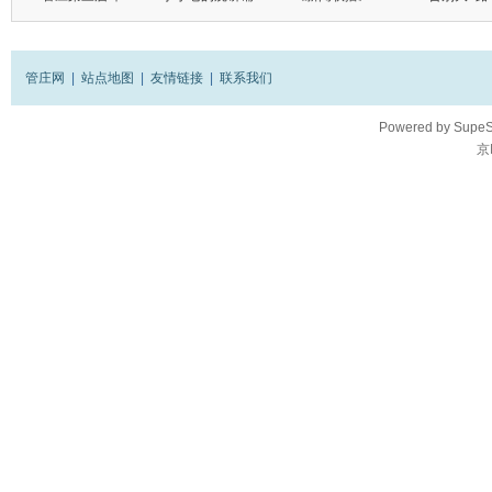
管庄网
|
站点地图
|
友情链接
|
联系我们
Powered by
SupeS
京