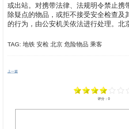
或出站。对携带法律、法规明令禁止携
除疑点的物品，或拒不接受安全检查及
的行为，由公安机关依法进行处理。北
TAG:
地铁
安检
北京
危险物品
乘客
上一篇
评分：
0