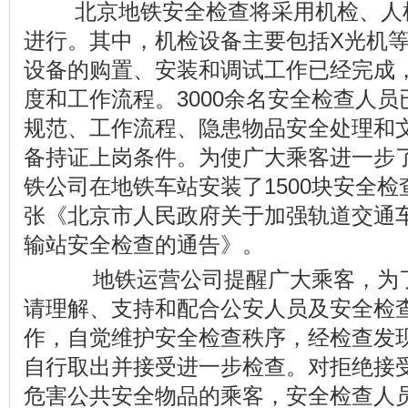
北京地铁安全检查将采用机检、人
进行。其中，机检设备主要包括X光机
设备的购置、安装和调试工作已经完成
度和工作流程。3000余名安全检查人
规范、工作流程、隐患物品安全处理和
备持证上岗条件。为使广大乘客进一步
铁公司在地铁车站安装了1500块安全检
张《北京市人民政府关于加强轨道交通
输站安全检查的通告》。
地铁运营公司提醒广大乘客，为了
请理解、支持和配合公安人员及安全检
作，自觉维护安全检查秩序，经检查发
自行取出并接受进一步检查。对拒绝接
危害公共安全物品的乘客，安全检查人