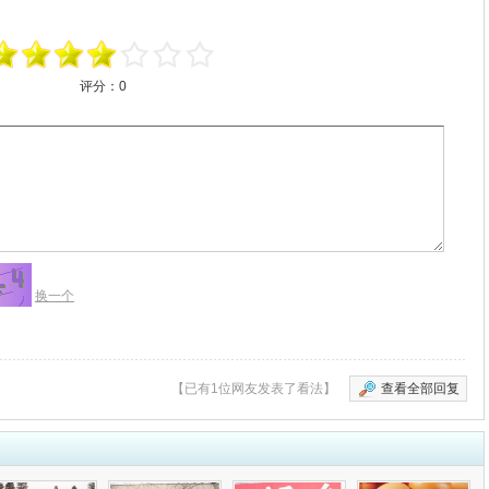
评分：
0
换一个
【已有1位网友发表了看法】
查看全部回复