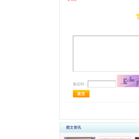
验证码：
图文资讯