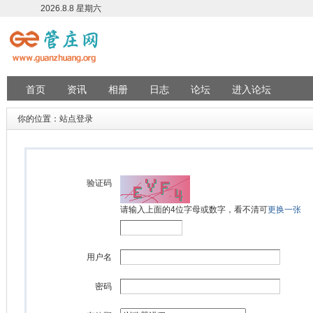
2026.8.8 星期六
首页
资讯
相册
日志
论坛
进入论坛
你的位置：站点登录
验证码
请输入上面的4位字母或数字，看不清可
更换一张
用户名
密码