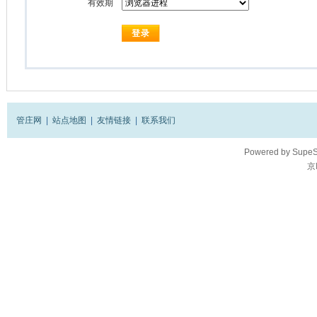
有效期
管庄网
|
站点地图
|
友情链接
|
联系我们
Powered by
SupeS
京