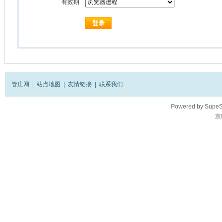
有效期
管庄网
|
站点地图
|
友情链接
|
联系我们
Powered by
SupeS
京