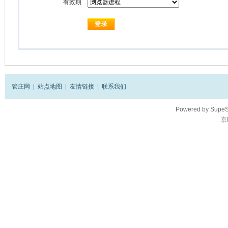
有效期
管庄网
|
站点地图
|
友情链接
|
联系我们
Powered by
SupeS
京