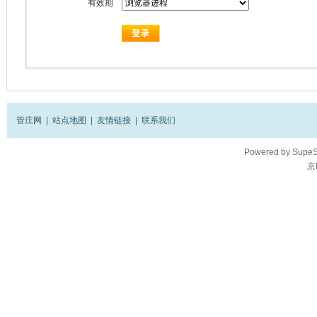
有效期
管庄网
|
站点地图
|
友情链接
|
联系我们
Powered by
SupeS
京