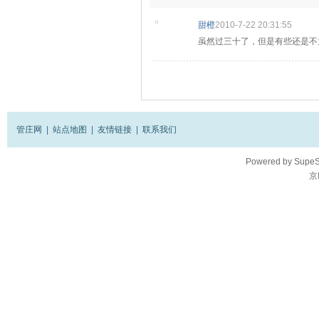
甜橙
2010-7-22 20:31:55
虽然过三十了，但是有些还是不太懂
管庄网
|
站点地图
|
友情链接
|
联系我们
Powered by
SupeS
京