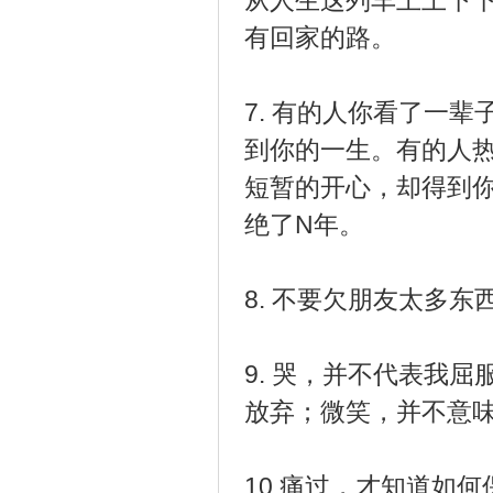
从人生这列车上上下下
有回家的路。
7. 有的人你看了一
到你的一生。有的人
短暂的开心，却得到
绝了N年。
8. 不要欠朋友太多
9. 哭，并不代表我
放弃；微笑，并不意味
10.痛过，才知道如